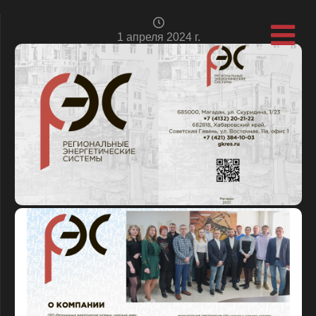
1 апреля 2024 г.