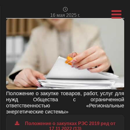
16 мая 2025 г.
Положение о закупке товаров, работ, услуг для
нужд Общества с ограниченной
ответственностью «Региональные
энергетические системы»
Положение о закупках РЭС 2019 ред от
17.11.2022 (13)