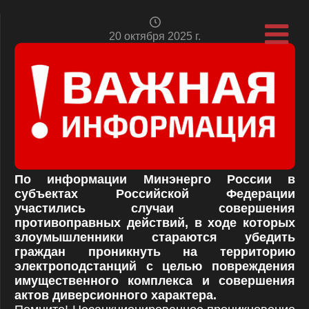
20 октября 2025 г.
По информации Минэнерго России в
субъектах Российской Федерации
участились случаи совершения
противоправных действий, в ходе которых
злоумышленники стараются убедить
граждан проникнуть на территорию
электроподстанций с целью повреждения
имущественного комплекса и совершения
актов диверсионного характера.